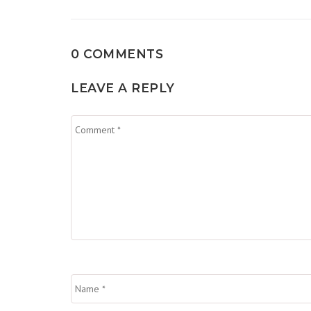
0 COMMENTS
LEAVE A REPLY