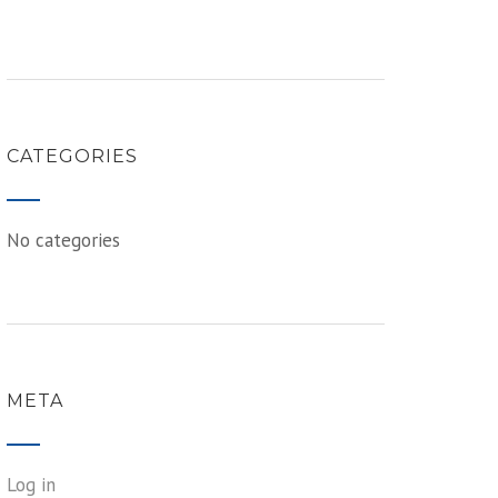
CATEGORIES
No categories
META
Log in