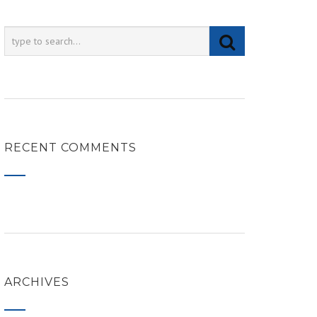
RECENT COMMENTS
ARCHIVES