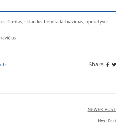
ris. Greitas, sklandus bendradarbiavimas, operatyvus
ravičius
nts
Share:
NEWER POST
Next Post