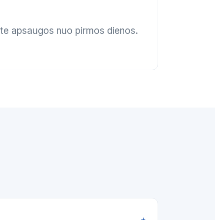
rite apsaugos nuo pirmos dienos.